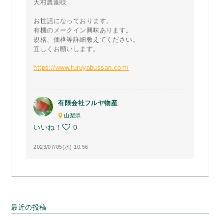
大村農園様
お世話になっております。
有機のメークイン興味あります。
規格、価格等詳細教えてください。
宜しくお願いします。
https://www.furuyabussan.com/
有限会社フルヤ物産
山梨県
いいね！
0
2023/07/05(水) 10:56
最近の投稿