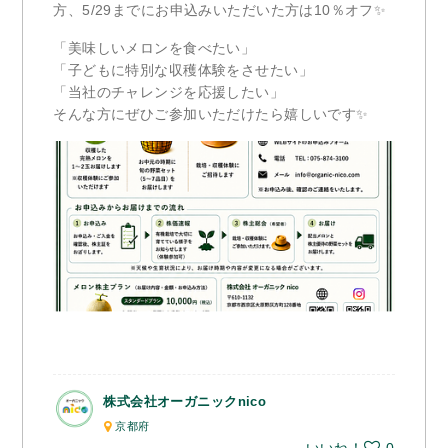
方、5/29までにお申込みいただいた方は10％オフ✨
「美味しいメロンを食べたい」
「子どもに特別な収穫体験をさせたい」
「当社のチャレンジを応援したい」
そんな方にぜひご参加いただけたら嬉しいです✨
株式会社オーガニックnico
京都府
いいね！
0