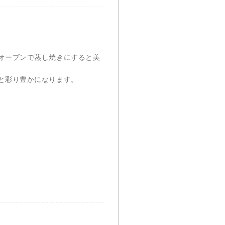
オーブンで蒸し焼きにすると美
ると彩り豊かになります。