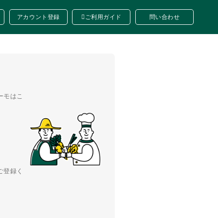
アカウント登録
ご利用ガイド
問い合わせ
ーモはこ
ご登録く