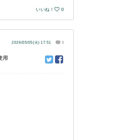
いいね！
0
2026/05/05(火) 17:51
0
使用