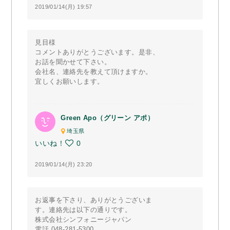
2019/01/14(月) 19:57
見目様
コメントありがとうございます。是非、
お話を聞かせて下さい。
会社名、連絡先を教えて頂けますか。
宜しくお願いします。
Green Apo（グリーン アポ）
埼玉県
いいね！
0
2019/01/14(月) 23:20
お返事を下さり、ありがとうございま
す。連絡先は以下の通りです。
株式会社シンフォニージャパン
電話 048-281-5300