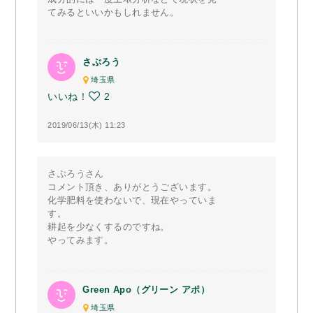
てみるといいかもしれません。
さぶろう
埼玉県
いいね！
2
2019/06/13(木) 11:23
さぶろうさん
コメント頂き、ありがとうございます。
化学肥料を使わないで、現在やっていま
す。
耕起を少なくするのですね。
やってみます。
Green Apo（グリーン アポ）
埼玉県