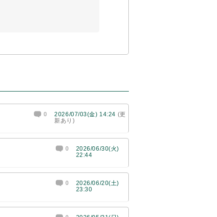
0
2026/07/03(金) 14:24
(更
新あり)
0
2026/06/30(火)
22:44
0
2026/06/20(土)
23:30