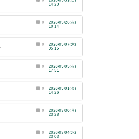
0
2026/05/31(日)
14:23
0
2026/05/26(火)
10:14
0
2026/05/07(木)
.
05:15
0
2026/05/05(火)
17:51
0
2026/05/01(金)
14:26
0
2026/03/30(月)
23:28
0
2026/03/04(水)
23:03