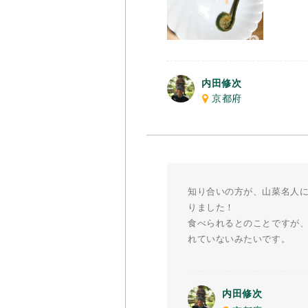
内田修次
京都府
知り合いの方が、山菜名人に
りました！
食べられるとのことですが
れていないみたいです。
内田修次