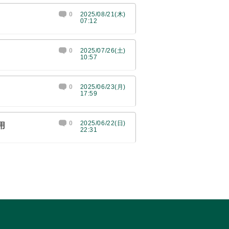
0
2025/08/21(木)
07:12
0
2025/07/26(土)
10:57
0
2025/06/23(月)
17:59
0
2025/06/22(日)
用
22:31