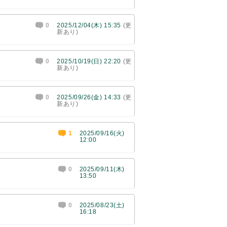
0
2025/12/04(木) 15:35
(更
新あり)
0
2025/10/19(日) 22:20
(更
新あり)
0
2025/09/26(金) 14:33
(更
新あり)
1
2025/09/16(火)
12:00
0
2025/09/11(木)
13:50
0
2025/08/23(土)
16:18