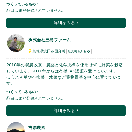
つくっているもの：
品目はまだ登録されていません。
詳細をみる
株式会社三島ファーム
島根県浜田市国分町
注文表をみる
2010年の就農以来、農薬と化学肥料を使用せずに野菜を栽培
しています。2011年からは有機JAS認証を受けています。
ほうれん草や小松菜・水菜など葉物野菜を中心に育てていま
す。
つくっているもの：
品目はまだ登録されていません。
詳細をみる
吉原農園