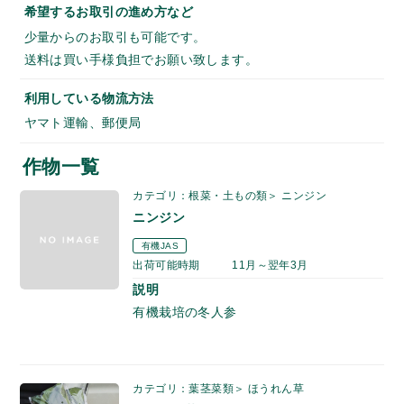
希望するお取引の進め方など
少量からのお取引も可能です。
送料は買い手様負担でお願い致します。
利用している物流方法
ヤマト運輸、郵便局
作物一覧
カテゴリ：根菜・土もの類＞ ニンジン
ニンジン
有機JAS
出荷可能時期
11月～翌年3月
説明
有機栽培の冬人参
カテゴリ：葉茎菜類＞ ほうれん草