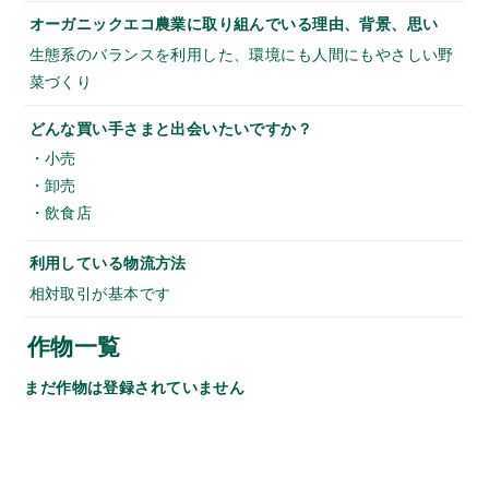
オーガニックエコ農業に取り組んでいる理由、背景、思い
生態系のバランスを利用した、環境にも人間にもやさしい野
菜づくり
どんな買い手さまと出会いたいですか？
・小売
・卸売
・飲食店
利用している物流方法
相対取引が基本です
作物一覧
まだ作物は登録されていません