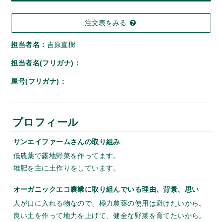
注文表をみる
担当者名：
吉原直樹
担当者名(フリガナ)：
屋号(フリガナ)：
プロフィール
サンエイファームさんの取り組み
低農薬で露地野菜を作ってます。
堆肥を主に土作りをしています。
オーガニックエコ農業に取り組んでいる理由、背景、思い
人が口に入れる物なので、極力農薬の使用は避けたいから。
良い土を作って地力を上げて、健全な野菜を育てたいから。