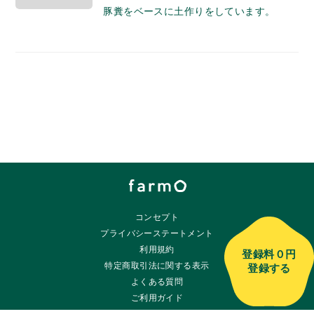
豚糞をベースに土作りをしています。
コンセプト
プライバシーステートメント
利用規約
登録料
０円
特定商取引法に関する表示
登録する
よくある質問
ご利用ガイド