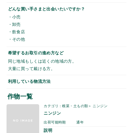
どんな買い手さまと出会いたいですか？
・小売
・卸売
・飲食店
・その他
希望するお取引の進め方など
同じ地域もしくは近くの地域の方。
大量に買って戴ける方。
利用している物流方法
作物一覧
カテゴリ：根菜・土もの類＞ ニンジン
ニンジン
出荷可能時期
通年
説明