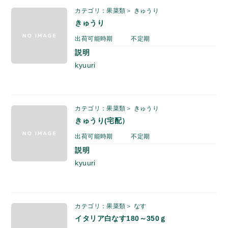
カテゴリ：果菜類＞ きゅうり
きゅうり
出荷可能時期
不定期
説明
kyuuri
カテゴリ：果菜類＞ きゅうり
きゅうり(宅配）
出荷可能時期
不定期
説明
kyuuri
カテゴリ：果菜類＞ なす
イタリア白なす180～350ｇ