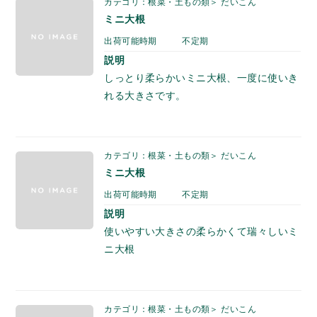
カテゴリ：根菜・土もの類＞ だいこん
ミニ大根
出荷可能時期
不定期
説明
しっとり柔らかいミニ大根、一度に使いき
れる大きさです。
カテゴリ：根菜・土もの類＞ だいこん
ミニ大根
出荷可能時期
不定期
説明
使いやすい大きさの柔らかくて瑞々しいミ
ニ大根
カテゴリ：根菜・土もの類＞ だいこん