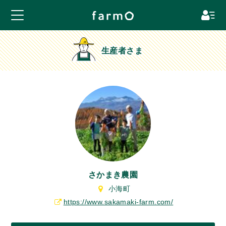
生産者さま
さかまき農園
小海町
https://www.sakamaki-farm.com/