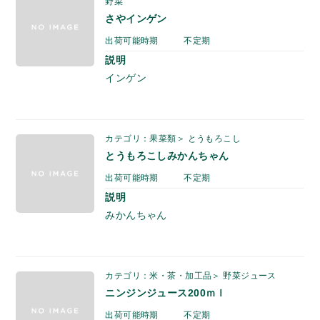
野菜
さやインゲン
出荷可能時期
不定期
説明
インゲン
カテゴリ：果菜類＞ とうもろこし
とうもろこしみかんちゃん
出荷可能時期
不定期
説明
みかんちゃん
カテゴリ：米・茶・加工品＞ 野菜ジュース
ニンジンジュース200ｍｌ
出荷可能時期
不定期