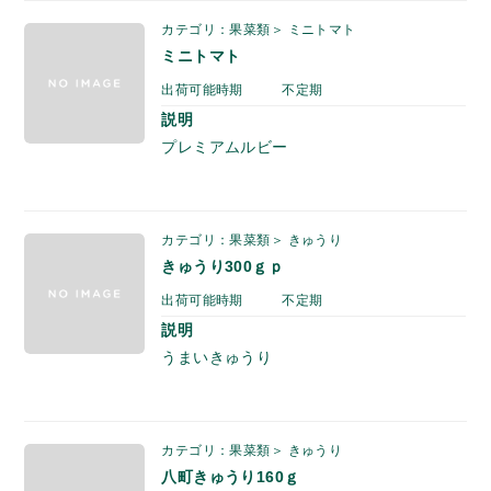
カテゴリ：果菜類＞ ミニトマト
ミニトマト
出荷可能時期
不定期
説明
プレミアムルビー
カテゴリ：果菜類＞ きゅうり
きゅうり300ｇｐ
出荷可能時期
不定期
説明
うまいきゅうり
カテゴリ：果菜類＞ きゅうり
八町きゅうり160ｇ