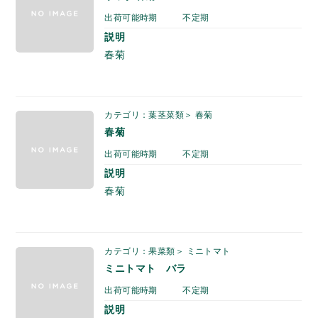
出荷可能時期
不定期
説明
春菊
カテゴリ：葉茎菜類＞ 春菊
春菊
出荷可能時期
不定期
説明
春菊
カテゴリ：果菜類＞ ミニトマト
ミニトマト バラ
出荷可能時期
不定期
説明