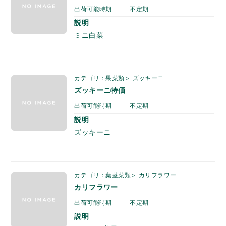
出荷可能時期
不定期
説明
ミニ白菜
カテゴリ：果菜類＞ ズッキーニ
ズッキーニ特価
出荷可能時期
不定期
説明
ズッキーニ
カテゴリ：葉茎菜類＞ カリフラワー
カリフラワー
出荷可能時期
不定期
説明