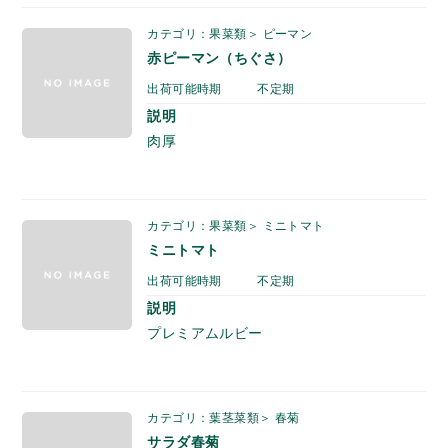
カテゴリ：果菜類＞ ピーマン
赤ピーマン（ちぐさ）
出荷可能時期
不定期
説明
肉厚
カテゴリ：果菜類＞ ミニトマト
ミニトマト
出荷可能時期
不定期
説明
プレミアムルビー
カテゴリ：葉茎菜類＞ 春菊
サラダ春菊