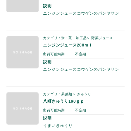
説明
ニンジンジュースコウゲンのパンヤサン
カテゴリ：米・茶・加工品＞ 野菜ジュース
ニンジンジュース200ｍｌ
出荷可能時期
不定期
説明
ニンジンジュースコウゲンのパンヤサン
カテゴリ：果菜類＞ きゅうり
八町きゅうり160ｇｐ
出荷可能時期
不定期
説明
うまいきゅうり