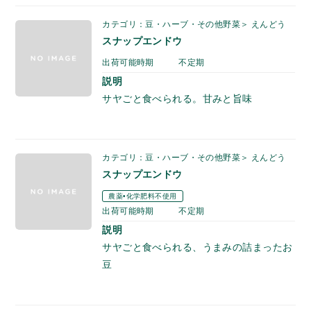
カテゴリ：豆・ハーブ・その他野菜＞ えんどう
スナップエンドウ
出荷可能時期
不定期
説明
サヤごと食べられる。甘みと旨味
カテゴリ：豆・ハーブ・その他野菜＞ えんどう
スナップエンドウ
農薬•化学肥料不使用
出荷可能時期
不定期
説明
サヤごと食べられる、うまみの詰まったお
豆