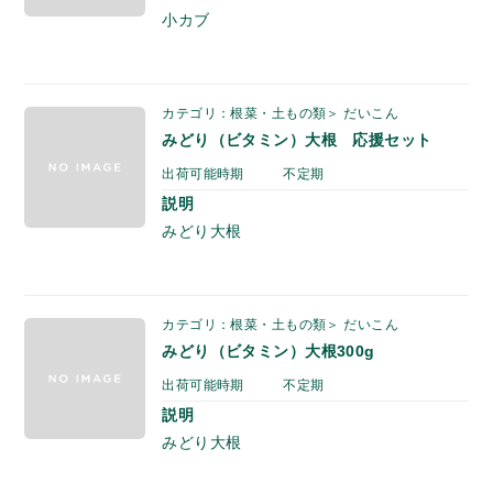
小カブ
カテゴリ：根菜・土もの類＞ だいこん
みどり（ビタミン）大根 応援セット
出荷可能時期
不定期
説明
みどり大根
カテゴリ：根菜・土もの類＞ だいこん
みどり（ビタミン）大根300g
出荷可能時期
不定期
説明
みどり大根