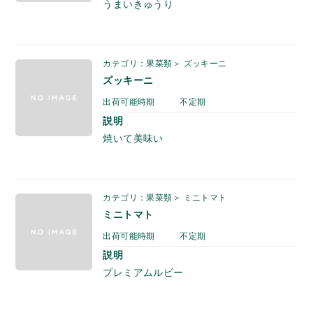
うまいきゅうり
カテゴリ：果菜類＞ ズッキーニ
ズッキーニ
出荷可能時期
不定期
説明
焼いて美味い
カテゴリ：果菜類＞ ミニトマト
ミニトマト
出荷可能時期
不定期
説明
プレミアムルビー