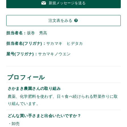
新規メッセージを送る
注文表をみる
担当者名：
坂巻 秀高
担当者名(フリガナ)：
サカマキ ヒデタカ
屋号(フリガナ)：
サカマキノウエン
プロフィール
さかまき農園さんの取り組み
農薬、化学肥料を使わず、日々食べ続けられる野菜作りに取
り組んでいます。
どんな買い手さまと出会いたいですか？
・卸売