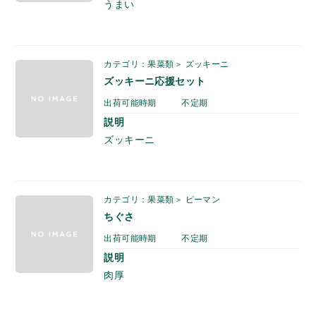
うまい
カテゴリ：果菜類＞ ズッキーニ
ズッキーニ応援セット
出荷可能時期
不定期
説明
ズッキーニ
カテゴリ：果菜類＞ ピーマン
ちぐさ
出荷可能時期
不定期
説明
肉厚