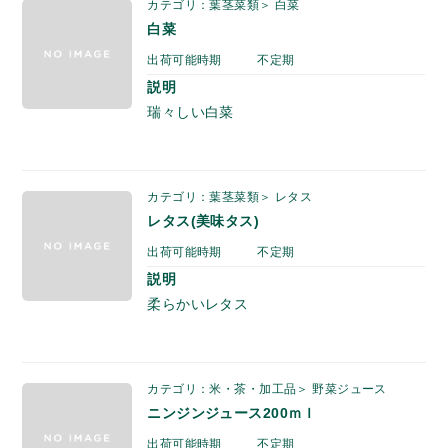
カテゴリ：葉茎菜類＞ 白菜
白菜
出荷可能時期
不定期
説明
瑞々しい白菜
カテゴリ：葉茎菜類＞ レタス
レタス(美味タス)
出荷可能時期
不定期
説明
柔らかいレタス
カテゴリ：米・茶・加工品＞ 野菜ジュース
ニンジンジュース200ｍｌ
出荷可能時期
不定期