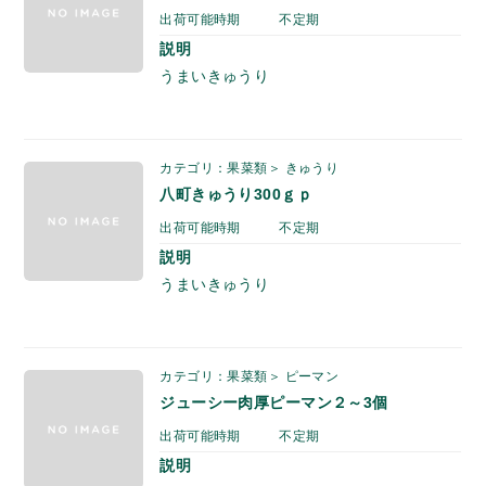
出荷可能時期
不定期
説明
うまいきゅうり
カテゴリ：果菜類＞ きゅうり
八町きゅうり300ｇｐ
出荷可能時期
不定期
説明
うまいきゅうり
カテゴリ：果菜類＞ ピーマン
ジューシー肉厚ピーマン２～3個
出荷可能時期
不定期
説明