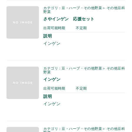
カテゴリ：豆・ハーブ・その他野菜＞ その他豆科
野菜
さやインゲン 応援セット
出荷可能時期
不定期
説明
インゲン
カテゴリ：豆・ハーブ・その他野菜＞ その他豆科
野菜
インゲン
出荷可能時期
不定期
説明
インゲン
カテゴリ：豆・ハーブ・その他野菜＞ その他豆科