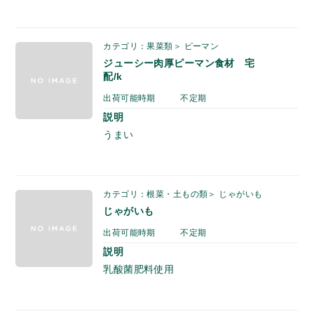
カテゴリ：果菜類＞ ピーマン
ジューシー肉厚ピーマン食材 宅
配/k
出荷可能時期
不定期
説明
うまい
カテゴリ：根菜・土もの類＞ じゃがいも
じゃがいも
出荷可能時期
不定期
説明
乳酸菌肥料使用