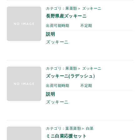
カテゴリ：果菜類＞ ズッキーニ
長野県産ズッキーニ
出荷可能時期
不定期
説明
ズッキーニ
カテゴリ：果菜類＞ ズッキーニ
ズッキーニ(ラデッシュ）
出荷可能時期
不定期
説明
ズッキーニ
カテゴリ：葉茎菜類＞ 白菜
ミニ白菜応援セット