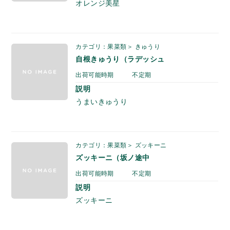
オレンジ美星
カテゴリ：果菜類＞ きゅうり
自根きゅうり（ラデッシュ
出荷可能時期
不定期
説明
うまいきゅうり
カテゴリ：果菜類＞ ズッキーニ
ズッキーニ（坂ノ途中
出荷可能時期
不定期
説明
ズッキーニ