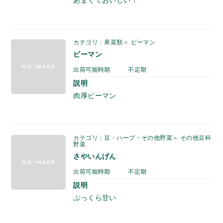
カテゴリ：果菜類＞ ピーマン
ピーマン
出荷可能時期
不定期
説明
肉厚ピーマン
カテゴリ：豆・ハーブ・その他野菜＞ その他豆科
野菜
さやいんげん
出荷可能時期
不定期
説明
ぷっくら甘い