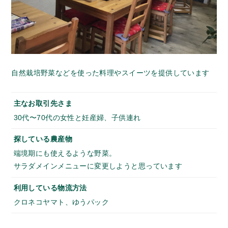
自然栽培野菜などを使った料理やスイーツを提供しています
主なお取引先さま
30代〜70代の女性と妊産婦、子供連れ
探している農産物
端境期にも使えるような野菜。
サラダメインメニューに変更しようと思っています
利用している物流方法
クロネコヤマト、ゆうパック