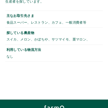
生産者を探しています。
主なお取引先さま
食品スーパー、レストラン、カフェ、一般消費者等
探している農産物
スイカ、メロン、かぼちや、サツマイモ、栗マロン、
利用している物流方法
なし