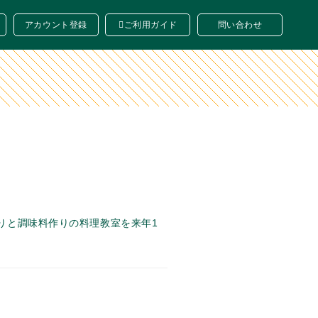
アカウント登録
ご利用ガイド
問い合わせ
りと調味料作りの料理教室を来年1