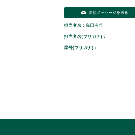
新規メッセージを送る
担当者名：
島田有希
担当者名(フリガナ)：
屋号(フリガナ)：