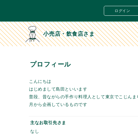
ログイン
小売店・飲食店さま
プロフィール
こんにちは
はじめまして島田といいます
普段、昔ながらの手作り料理人として東京でこじんま
月から企画しているものです
主なお取引先さま
なし