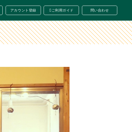
アカウント登録
ご利用ガイド
問い合わせ