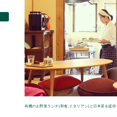
有機のお野菜ランチ(和食,イタリアン)と日本茶を提供