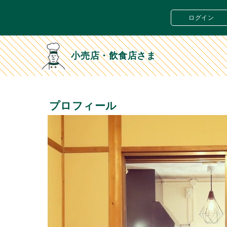
ログイン
小売店・飲食店さま
プロフィール