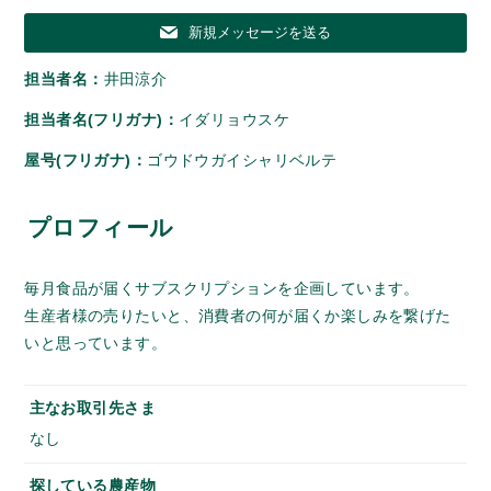
新規メッセージを送る
担当者名：
井田涼介
担当者名(フリガナ)：
イダリョウスケ
屋号(フリガナ)：
ゴウドウガイシャリベルテ
プロフィール
毎月食品が届くサブスクリプションを企画しています。
生産者様の売りたいと、消費者の何が届くか楽しみを繋げた
いと思っています。
主なお取引先さま
なし
探している農産物