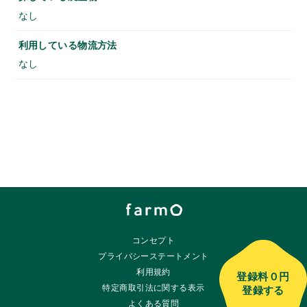
なし
利用している物流方法
なし
コンセプト
プライバシーステートメント
利用規約
登録料
０円
特定商取引法に関する表示
登録する
よくある質問