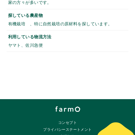
家の方々が多いです。
探している農産物
有機栽培 、特に自然栽培の原材料を探しています。
利用している物流方法
ヤマト、佐川急便
コンセプト
プライバシーステートメント