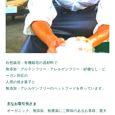
自然栽培・有機栽培の原材料で
無添加・グルテンフリー・アレルゲンフリー・砂糖なし・ビ
ーガン対応の
人用の焼き菓子と
無添加・アレルゲンフリーのペットフードを作っています。
主なお取引先さま
オーガニック、無添加、無農薬にご興味のあるお客様、愛犬